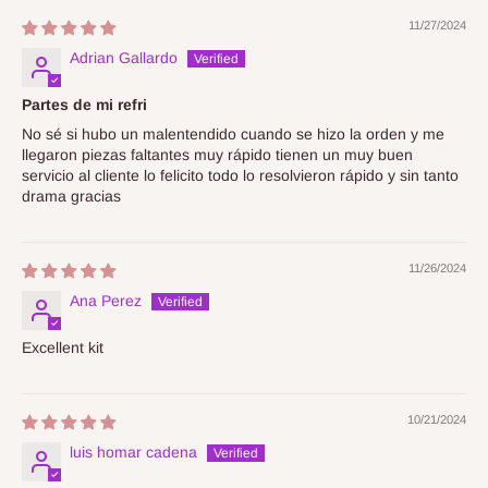
11/27/2024
Adrian Gallardo
Partes de mi refri
No sé si hubo un malentendido cuando se hizo la orden y me
llegaron piezas faltantes muy rápido tienen un muy buen
servicio al cliente lo felicito todo lo resolvieron rápido y sin tanto
drama gracias
11/26/2024
Ana Perez
Excellent kit
10/21/2024
luis homar cadena