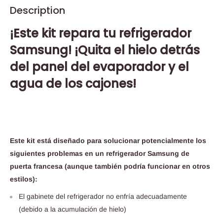
Description
¡Este kit repara tu refrigerador
Samsung! ¡Quita el hielo detrás
del panel del evaporador y el
agua de los cajones!
Este kit está diseñado para solucionar potencialmente los
siguientes problemas en un refrigerador Samsung de
puerta francesa (aunque también podría funcionar en otros
estilos):
El gabinete del refrigerador no enfría adecuadamente
(debido a la acumulación de hielo)