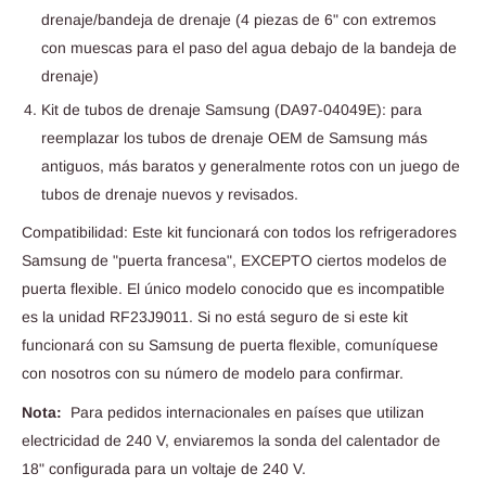
drenaje/bandeja de drenaje (4 piezas de 6" con extremos
con muescas para el paso del agua debajo de la bandeja de
drenaje)
Kit de tubos de drenaje Samsung (DA97-04049E): para
reemplazar los tubos de drenaje OEM de Samsung más
antiguos, más baratos y generalmente rotos con un juego de
tubos de drenaje nuevos y revisados.
Compatibilidad: Este kit funcionará con todos los refrigeradores
Samsung de "puerta francesa", EXCEPTO ciertos modelos de
puerta flexible. El único modelo conocido que es incompatible
es la unidad RF23J9011. Si no está seguro de si este kit
funcionará con su Samsung de puerta flexible, comuníquese
con nosotros con su número de modelo para confirmar.
Nota:
Para pedidos internacionales en países que utilizan
electricidad de 240 V, enviaremos la sonda del calentador de
18" configurada para un voltaje de 240 V.