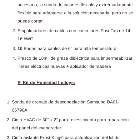
necesario, la sonda de calor es flexible y extremadamente
flexible para adaptarse a la solución necesaria, pero no se
puede cortar.
Empalmadores de cables con conectores Posi-Tap de 14-
16 AWG
10
Bridas para cables de 6" para alta temperatura
Frasco de 10mil de grasa dieléctrica para impermeabilizar
líneas eléctricas nuevas + aplicador de madera
El Kit de Humedad Incluye:
Sonda de drenaje de descongelación Samsung DA61-
06796A
Cinta HVAC de 30" x 2" para revestimiento para reparación
del panel del evaporador
Cinta aislante Frost King© para actualización del kit de