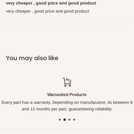
very cheaper , good price and good product
very cheaper , good price and good product
You may also like
Warrantied Products
Every part has a warranty. Depending on manufacutrer, its between 6
and 12 months per part, guaranteeing reliability.