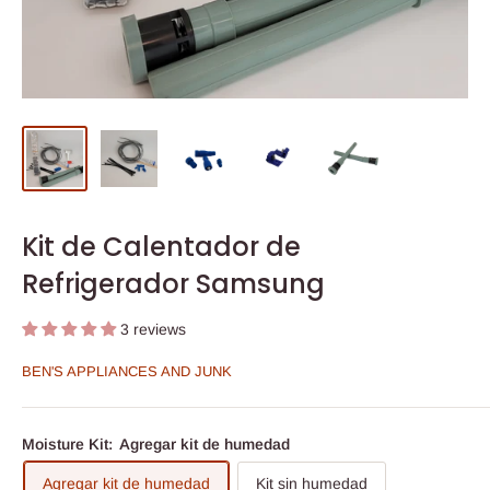
Kit de Calentador de
Refrigerador Samsung
3 reviews
BEN'S APPLIANCES AND JUNK
Moisture Kit:
Agregar kit de humedad
Agregar kit de humedad
Kit sin humedad