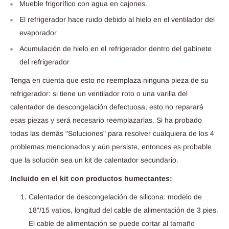
Mueble frigorífico con agua en cajones.
El refrigerador hace ruido debido al hielo en el ventilador del
evaporador
Acumulación de hielo en el refrigerador dentro del gabinete
del refrigerador
Tenga en cuenta que esto no reemplaza ninguna pieza de su
refrigerador: si tiene un ventilador roto o una varilla del
calentador de descongelación defectuosa, esto no reparará
esas piezas y será necesario reemplazarlas. Si ha probado
todas las demás "Soluciones" para resolver cualquiera de los 4
problemas mencionados y aún persiste, entonces es probable
que la solución sea un kit de calentador secundario.
Incluido en el kit con productos humectantes:
Calentador de descongelación de silicona: modelo de
18"/15 vatios, longitud del cable de alimentación de 3 pies.
El cable de alimentación se puede cortar al tamaño